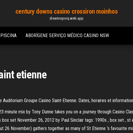
century downs casino crossiron moinhos
dreamsqooq.web.app
PISCINA
ABORÍGENE SERVIÇO MÉDICO CASINO NSW
aint etienne
uditorium Groupe Casino Saint-Etienne. Dates, horaires et information
23 minute mix by Tony Dunne takes you on a journey through Casino Class
s box set November 26, 2012 by Paul Sinclair tags: 1990s , box set , st 
(out 26 November) gathers together as many of St Etienne ‘s favourite mi