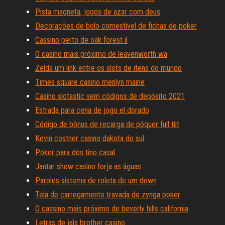
Pista magneta, jogos de azar com deus
Decorações de bolo comestível de fichas de poker
Cassino perto de oak forest il
O casino mais próximo de leavenworth wa
Zelda um link entre os slots de itens do mundo
Times square casino menlyn maine
Casino slotastic sem códigos de depósito 2021
Estrada para cena de jogo el dorado
Código de bônus de recarga de pôquer full tilt
Kevin costner casino dakota do sul
Poker para dos tino casal
Jantar show casino forja as águas
Paroles sistema de roleta de um down
Tela de carregamento travada do zynga poker
O cassino mais próximo de beverly hills california
Letras de jala brother casino