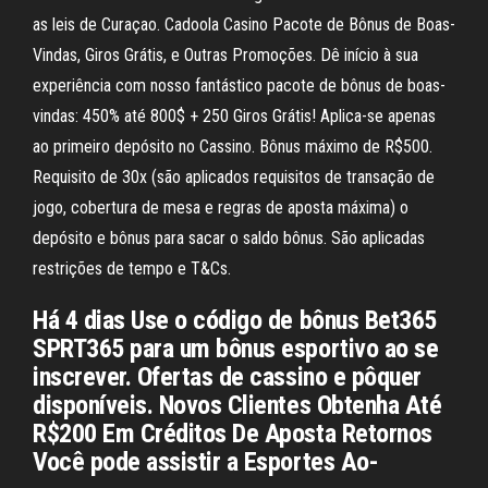
as leis de Curaçao. Cadoola Casino Pacote de Bônus de Boas-
Vindas, Giros Grátis, e Outras Promoções. Dê início à sua
experiência com nosso fantástico pacote de bônus de boas-
vindas: 450% até 800$ + 250 Giros Grátis! Aplica-se apenas
ao primeiro depósito no Cassino. Bônus máximo de R$500.
Requisito de 30x (são aplicados requisitos de transação de
jogo, cobertura de mesa e regras de aposta máxima) o
depósito e bônus para sacar o saldo bônus. São aplicadas
restrições de tempo e T&Cs.
Há 4 dias Use o código de bônus Bet365
SPRT365 para um bônus esportivo ao se
inscrever. Ofertas de cassino e pôquer
disponíveis. Novos Clientes Obtenha Até
R$200 Em Créditos De Aposta Retornos
Você pode assistir a Esportes Ao-