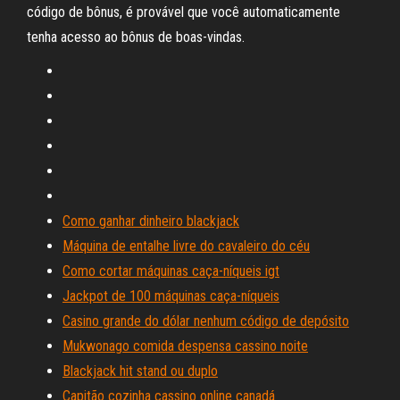
código de bônus, é provável que você automaticamente
tenha acesso ao bônus de boas-vindas.
Como ganhar dinheiro blackjack
Máquina de entalhe livre do cavaleiro do céu
Como cortar máquinas caça-níqueis igt
Jackpot de 100 máquinas caça-níqueis
Casino grande do dólar nenhum código de depósito
Mukwonago comida despensa cassino noite
Blackjack hit stand ou duplo
Capitão cozinha cassino online canadá